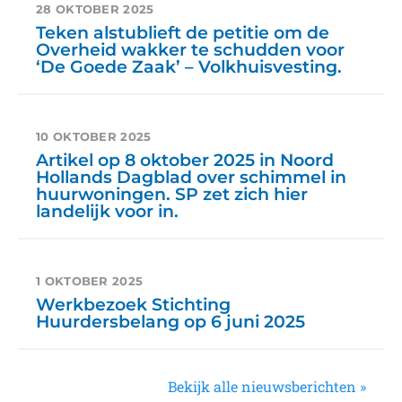
28 OKTOBER 2025
Teken alstublieft de petitie om de
Overheid wakker te schudden voor
‘De Goede Zaak’ – Volkhuisvesting.
10 OKTOBER 2025
Artikel op 8 oktober 2025 in Noord
Hollands Dagblad over schimmel in
huurwoningen. SP zet zich hier
landelijk voor in.
1 OKTOBER 2025
Werkbezoek Stichting
Huurdersbelang op 6 juni 2025
Bekijk alle nieuwsberichten »