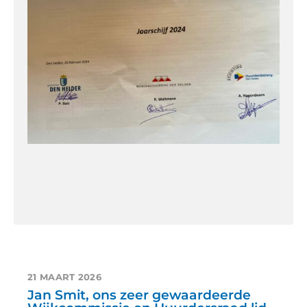
21 MAART 2026
Jan Smit, ons zeer gewaardeerde