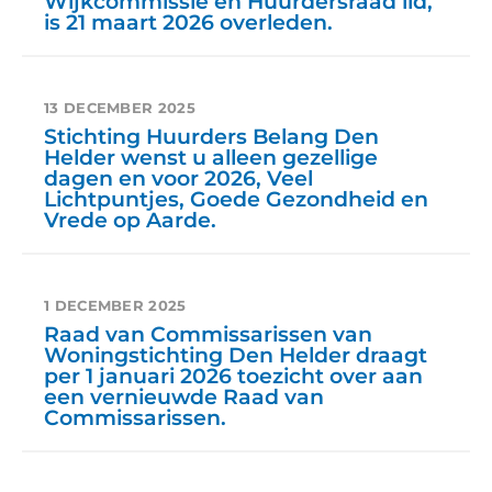
Wijkcommissie en Huurdersraad lid,
is 21 maart 2026 overleden.
13 DECEMBER 2025
Stichting Huurders Belang Den
Helder wenst u alleen gezellige
dagen en voor 2026, Veel
Lichtpuntjes, Goede Gezondheid en
Vrede op Aarde.
1 DECEMBER 2025
Raad van Commissarissen van
Woningstichting Den Helder draagt
per 1 januari 2026 toezicht over aan
een vernieuwde Raad van
Commissarissen.