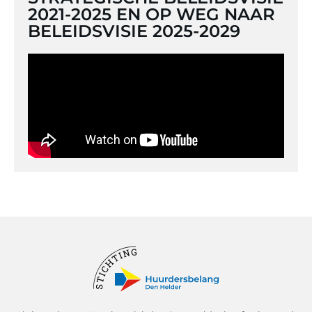
2021-2025 EN OP WEG NAAR
BELEIDSVISIE 2025-2029