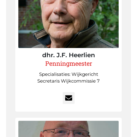
dhr. J.F.
Heerlien
Penningmeester
Specialisaties: Wijkgericht
Secretaris Wijkcommissie 7