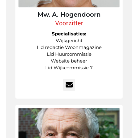
Mw. A.
Hogendoorn
Voorzitter
Specialisaties:
Wijkgericht
Lid redactie Woonmagazine
Lid Huurcommissie
Website beheer
Lid Wijkcommissie 7