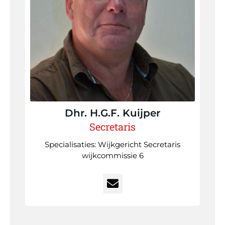
Dhr. H.G.F.
Kuijper
Secretaris
Specialisaties: Wijkgericht Secretaris
wijkcommissie 6