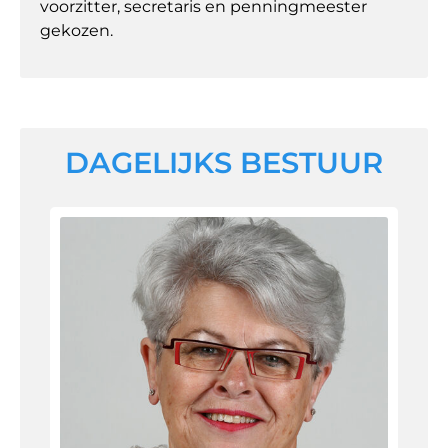
voorzitter, secretaris en penningmeester
gekozen.
DAGELIJKS BESTUUR