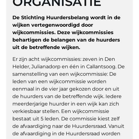
ORGANISATIE
De Stichting Huurdersbelang wordt in de
wijken vertegenwoordigd door
wijkcommissies. Deze wijkcommissies
behartigen de belangen van de huurders
uit de betreffende wijken.
Er zijn acht wijkcommissies: zeven in Den
Helder, Julianadorp en één in Callantsoog. De
samenstelling van een wijkcommissie: De
leden van een wijkcommissie worden
eenmaal in de vier jaar gekozen door en uit
de huurders van de betreffende wijk. Iedere
meerderjarige huurder in een wijk kan zich
verkiesbaar stellen. Een wijkcommissie
bestaat uit 5 leden. De commissie kiest zelf
de afvaardiging naar de Huurdersraad. Vanuit
de afvaardiging in de Huurdersraad worden