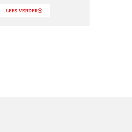
LEES VERDER