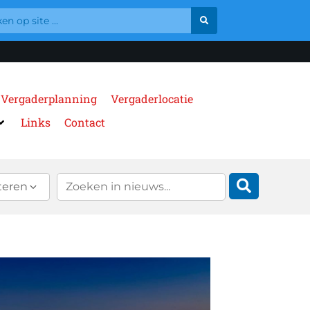
Vergaderplanning
Vergaderlocatie
Links
Contact
teren