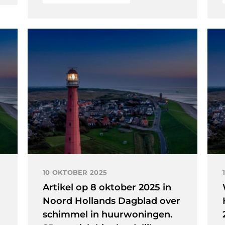
10 OKTOBER 2025
Artikel op 8 oktober 2025 in
Noord Hollands Dagblad over
schimmel in huurwoningen.