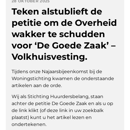
28 OKTOBER 2025
Teken alstublieft de
petitie om de Overheid
wakker te schudden
voor ‘De Goede Zaak’ –
Volkhuisvesting.
Tijdens onze Najaarsbijeenkomst bij de
Woningstichting kwamen de onderstaande
artikelen aan de orde.
Wij als Stichting Huurdersbelang, staan
achter de petitie De Goede Zaak en als u op
de link klikt (of deze link in uw zoekbalk
plaatst) kunt u het artikel lezen en
ondertekenen.