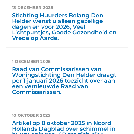
13 DECEMBER 2025
Stichting Huurders Belang Den
Helder wenst u alleen gezellige
dagen en voor 2026, Veel
Lichtpuntjes, Goede Gezondheid en
Vrede op Aarde.
1 DECEMBER 2025
Raad van Commissarissen van
Woningstichting Den Helder draagt
per 1 januari 2026 toezicht over aan
een vernieuwde Raad van
Commissarissen.
10 OKTOBER 2025
Artikel op 8 oktober 2025 in Noord
Hollands Dagblad over schimmel in