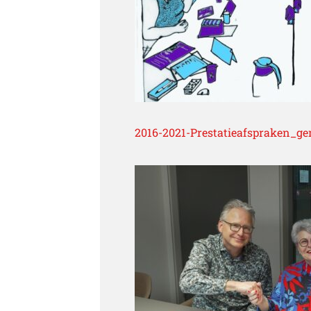
2016-2021-Prestatieafspraken_ge