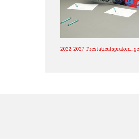
2022-2027-Prestatieafspraken_g