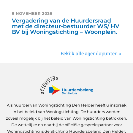
9 NOVEMBER 2026
Vergadering van de Huurdersraad
met de directeur-bestuurder WS/ HV
BV bij Woningstichting – Woonplein.
Bekijk alle agendapunten »
Als huurder van Woningstichting Den Helder heeft u inspraak
in het beleid van Woningstichting. De huurders worden
zoveel mogelijk bij het beleid van Woningstichting betrokken.
De wettelijke en daarbij de officiële gesprekspartner voor
Woningstichting is de Stichting Huurdersbelang Den Helder,