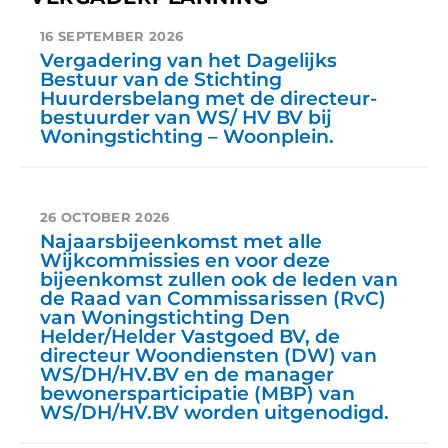
16 SEPTEMBER 2026
Vergadering van het Dagelijks
Bestuur van de Stichting
Huurdersbelang met de directeur-
bestuurder van WS/ HV BV bij
Woningstichting – Woonplein.
26 OCTOBER 2026
Najaarsbijeenkomst met alle
Wijkcommissies en voor deze
bijeenkomst zullen ook de leden van
de Raad van Commissarissen (RvC)
van Woningstichting Den
Helder/Helder Vastgoed BV, de
directeur Woondiensten (DW) van
WS/DH/HV.BV en de manager
bewonersparticipatie (MBP) van
WS/DH/HV.BV worden uitgenodigd.