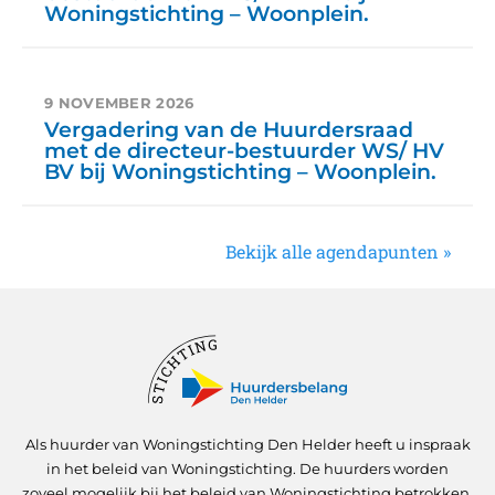
Woningstichting – Woonplein.
9 NOVEMBER 2026
Vergadering van de Huurdersraad
met de directeur-bestuurder WS/ HV
BV bij Woningstichting – Woonplein.
Bekijk alle agendapunten »
Als huurder van Woningstichting Den Helder heeft u inspraak
in het beleid van Woningstichting. De huurders worden
zoveel mogelijk bij het beleid van Woningstichting betrokken.