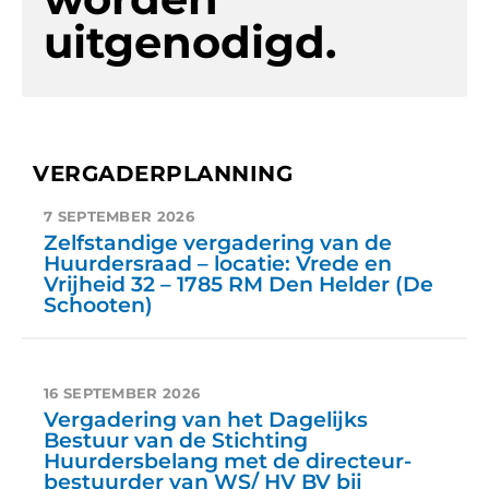
uitgenodigd.
VERGADERPLANNING
7 SEPTEMBER 2026
Zelfstandige vergadering van de
Huurdersraad – locatie: Vrede en
Vrijheid 32 – 1785 RM Den Helder (De
Schooten)
16 SEPTEMBER 2026
Vergadering van het Dagelijks
Bestuur van de Stichting
Huurdersbelang met de directeur-
bestuurder van WS/ HV BV bij