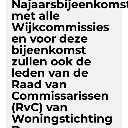
Najaarsbijeenkoms
met alle
Wijkcommissies
en voor deze
bijeenkomst
zullen ook de
leden van de
Raad van
Commissarissen
(RvC) van
Woningstichting